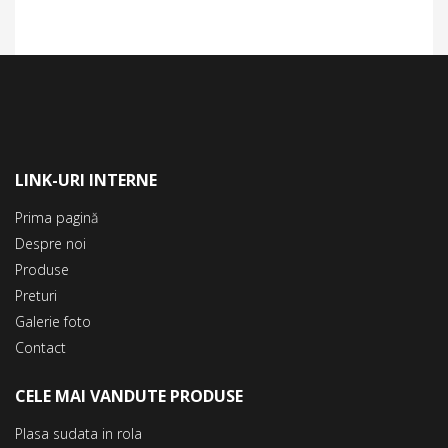
LINK-URI INTERNE
Prima pagină
Despre noi
Produse
Preturi
Galerie foto
Contact
CELE MAI VANDUTE PRODUSE
Plasa sudata in rola