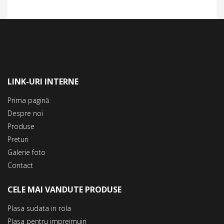
LINK-URI INTERNE
Prima pagină
Despre noi
Produse
Preturi
Galerie foto
Contact
CELE MAI VANDUTE PRODUSE
Plasa sudata in rola
Plasa pentru imprejmuiri