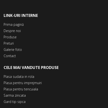
LINK-URI INTERNE
Prima pagină
Despre noi
Produse
Preturi
Galerie foto
Contact
CELE MAI VANDUTE PRODUSE
Plasa sudata in rola
Plasa pentru imprejmuiri
Plasa pentru tencuiala
Sarma zincata
Gard tip sipca