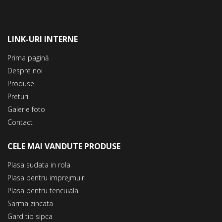
LINK-URI INTERNE
Prima pagină
Despre noi
Produse
Preturi
Galerie foto
Contact
CELE MAI VANDUTE PRODUSE
Plasa sudata in rola
Plasa pentru imprejmuiri
Plasa pentru tencuiala
Sarma zincata
Gard tip sipca