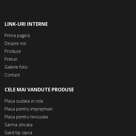
LINK-URI INTERNE
Prima pagină
Despre noi
Produse
Preturi
Galerie foto
Contact
CELE MAI VANDUTE PRODUSE
Plasa sudata in rola
Plasa pentru imprejmuiri
Plasa pentru tencuiala
Sarma zincata
Gard tip sipca