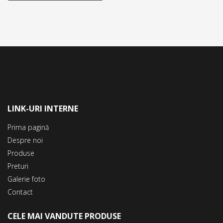
LINK-URI INTERNE
Prima pagină
Despre noi
Produse
Preturi
Galerie foto
Contact
CELE MAI VANDUTE PRODUSE