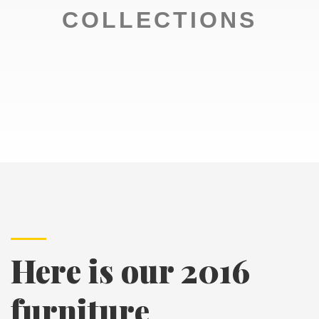
COLLECTIONS
Here is our 2016
furniture