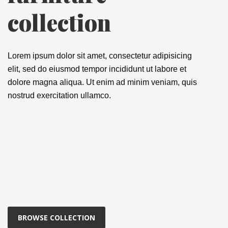
collection
Lorem ipsum dolor sit amet, consectetur adipisicing
elit, sed do eiusmod tempor incididunt ut labore et
dolore magna aliqua. Ut enim ad minim veniam, quis
nostrud exercitation ullamco.
BROWSE COLLECTION