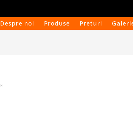
Despre noi
Produse
Preturi
Galeri
IN