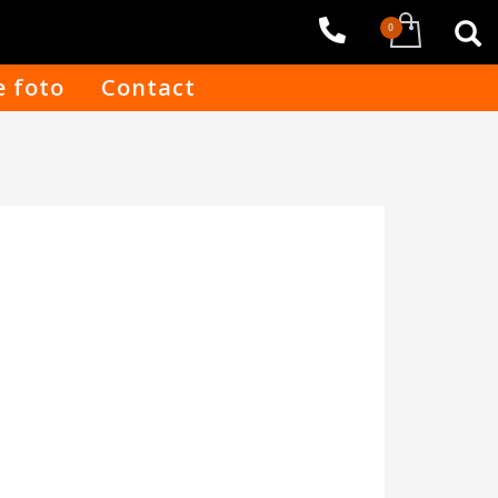
e foto
Contact