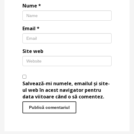
Nume
*
Email
*
Site web
Salvează-mi numele, emailul și site-
ul web în acest navigator pentru
data viitoare când o să comentez.