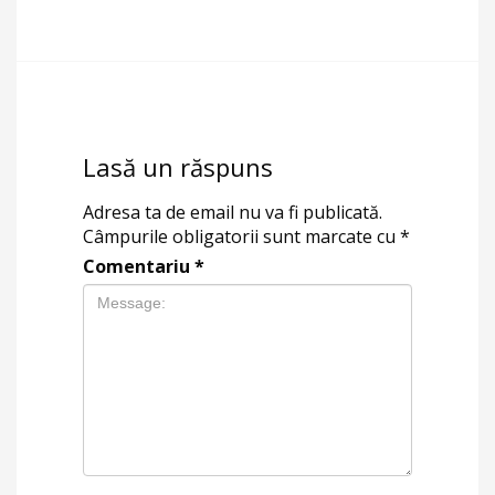
Lasă un răspuns
Adresa ta de email nu va fi publicată.
Câmpurile obligatorii sunt marcate cu
*
Comentariu
*