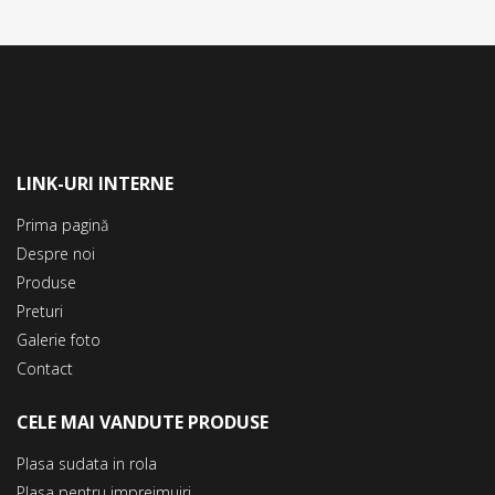
LINK-URI INTERNE
Prima pagină
Despre noi
Produse
Preturi
Galerie foto
Contact
CELE MAI VANDUTE PRODUSE
Plasa sudata in rola
Plasa pentru imprejmuiri