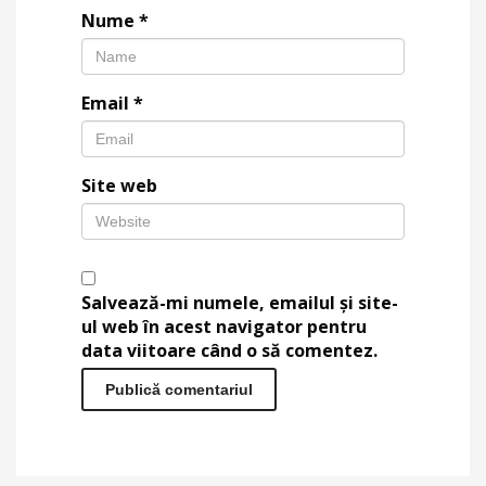
Nume
*
Email
*
Site web
Salvează-mi numele, emailul și site-
ul web în acest navigator pentru
data viitoare când o să comentez.