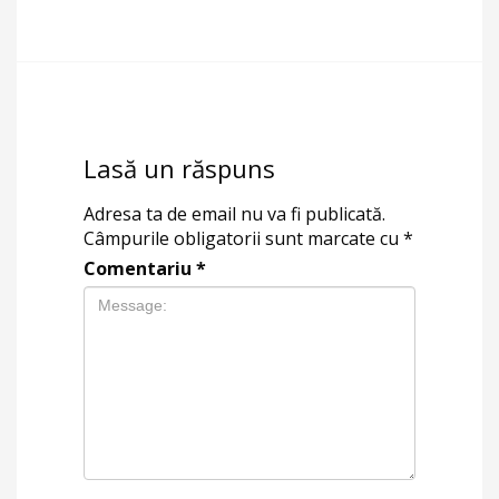
Lasă un răspuns
Adresa ta de email nu va fi publicată.
Câmpurile obligatorii sunt marcate cu
*
Comentariu
*