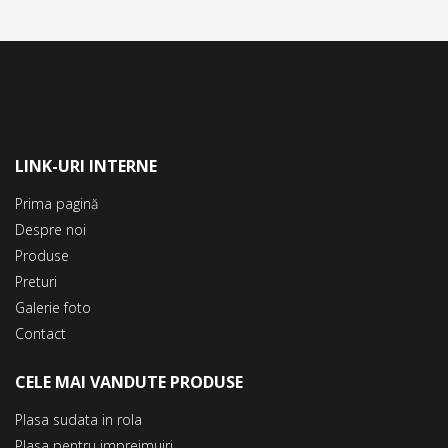
LINK-URI INTERNE
Prima pagină
Despre noi
Produse
Preturi
Galerie foto
Contact
CELE MAI VANDUTE PRODUSE
Plasa sudata in rola
Plasa pentru imprejmuiri