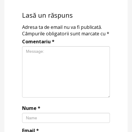
Lasă un răspuns
Adresa ta de email nu va fi publicată.
Câmpurile obligatorii sunt marcate cu
*
Comentariu
*
Nume
*
Email
*