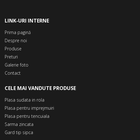
LINK-URI INTERNE
Prima pagină
Despre noi
Produse
Preturi
Galerie foto
Contact
CELE MAI VANDUTE PRODUSE
Plasa sudata in rola
Plasa pentru imprejmuiri
Plasa pentru tencuiala
Sarma zincata
Gard tip sipca