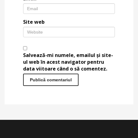
Site web
Salvează-mi numele, emailul și site-
ul web în acest navigator pentru
data viitoare când o să comentez.