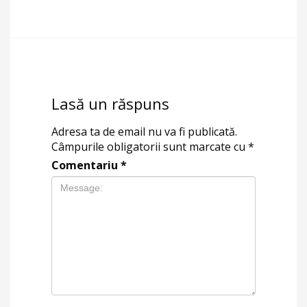
Lasă un răspuns
Adresa ta de email nu va fi publicată.
Câmpurile obligatorii sunt marcate cu
*
Comentariu
*