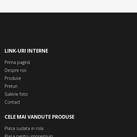
LINK-URI INTERNE
Prima pagină
Despre noi
Produse
Preturi
Galerie foto
Contact
CELE MAI VANDUTE PRODUSE
Plasa sudata in rola
Plasa pentru imprejmuiri