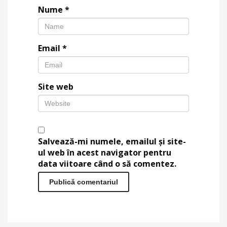
Nume
*
Email
*
Site web
Salvează-mi numele, emailul și site-
ul web în acest navigator pentru
data viitoare când o să comentez.