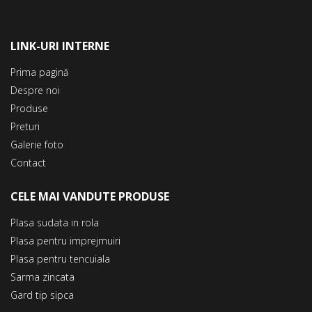
LINK-URI INTERNE
Prima pagină
Despre noi
Produse
Preturi
Galerie foto
Contact
CELE MAI VANDUTE PRODUSE
Plasa sudata in rola
Plasa pentru imprejmuiri
Plasa pentru tencuiala
Sarma zincata
Gard tip sipca