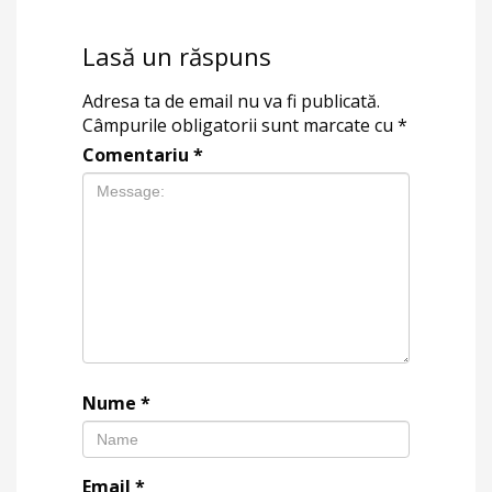
Lasă un răspuns
Adresa ta de email nu va fi publicată.
Câmpurile obligatorii sunt marcate cu
*
Comentariu
*
Nume
*
Email
*