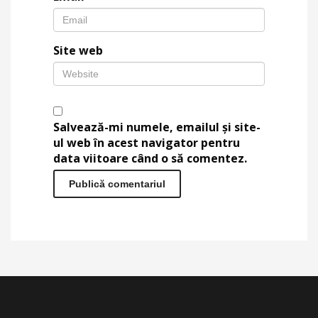
Site web
Salvează-mi numele, emailul și site-
ul web în acest navigator pentru
data viitoare când o să comentez.