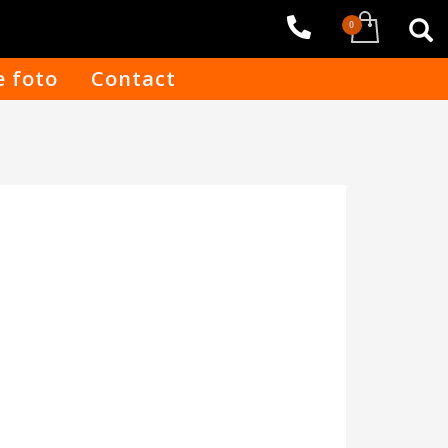
e foto
Contact