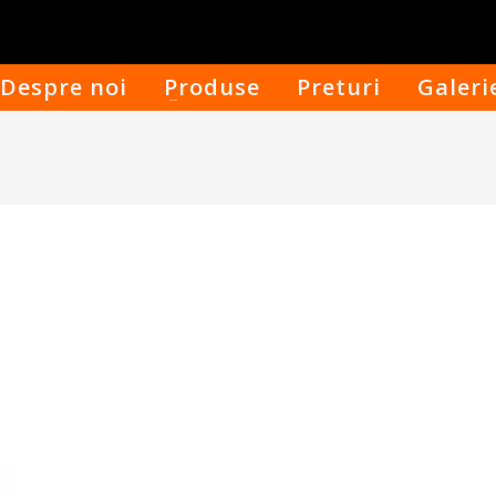
Despre noi
Produse
Preturi
Galeri