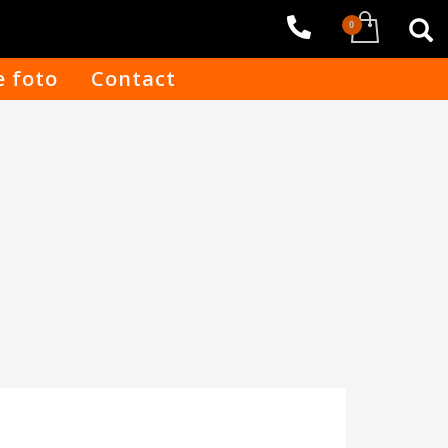
e foto
Contact