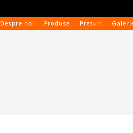
Despre noi
Produse
Preturi
Galeri