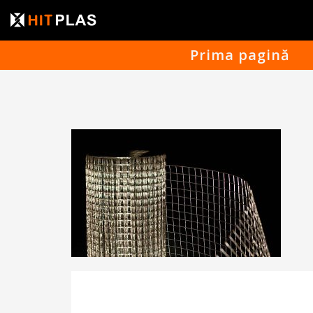
Prima pagină