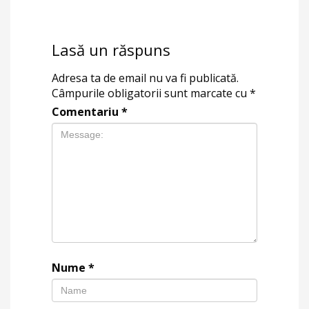
Lasă un răspuns
Adresa ta de email nu va fi publicată.
Câmpurile obligatorii sunt marcate cu
*
Comentariu
*
Nume
*