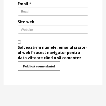
Email
*
Site web
Salvează-mi numele, emailul și site-
ul web în acest navigator pentru
data viitoare când o să comentez.