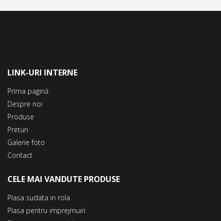
LINK-URI INTERNE
Prima pagină
Despre noi
Produse
Preturi
Galerie foto
Contact
CELE MAI VANDUTE PRODUSE
Plasa sudata in rola
Plasa pentru imprejmuiri