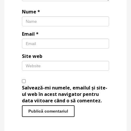
Nume
*
Email
*
Site web
Salvează-mi numele, emailul și site-
ul web în acest navigator pentru
data viitoare când o să comentez.