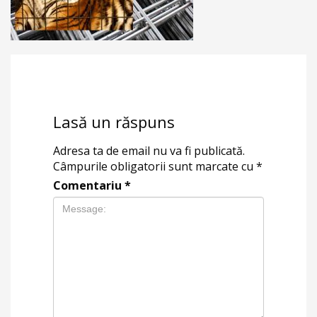
Lasă un răspuns
Adresa ta de email nu va fi publicată.
Câmpurile obligatorii sunt marcate cu
*
Comentariu
*