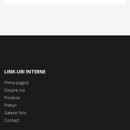
LINK-URI INTERNE
Prima pagină
Despre noi
Produse
Preturi
Galerie foto
Contact