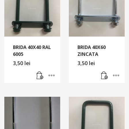
BRIDA 40X40 RAL
BRIDA 40X60
6005
ZINCATA
3,50
lei
3,50
lei