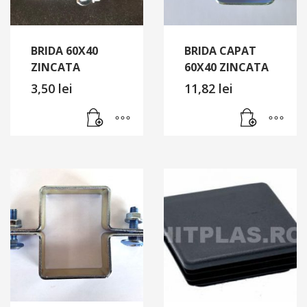
BRIDA 60X40
BRIDA CAPAT
ZINCATA
60X40 ZINCATA
3,50
lei
11,82
lei