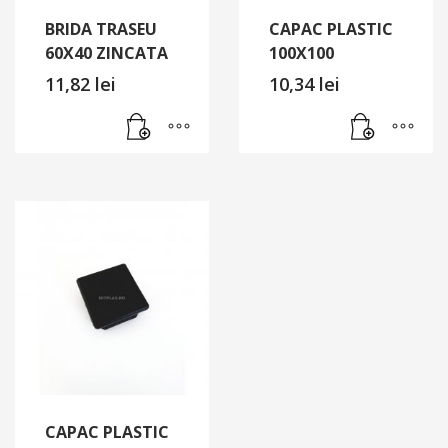
BRIDA TRASEU
CAPAC PLASTIC
60X40 ZINCATA
100X100
11,82
lei
10,34
lei
CAPAC PLASTIC