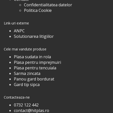
Confidentialitatea datelor
Politica Cookie
Link-uri externe
ANPC
Solutionarea litigiilor
Cele mai vandute produse
Plasa sudata in rola
Plasa pentru imprejmuiri
Plasa pentru tencuiala
Sarma zincata
Panou gard bordurat
Gard tip sipca
Contacteaza-ne
0732 122 442
contact@hitplas.ro