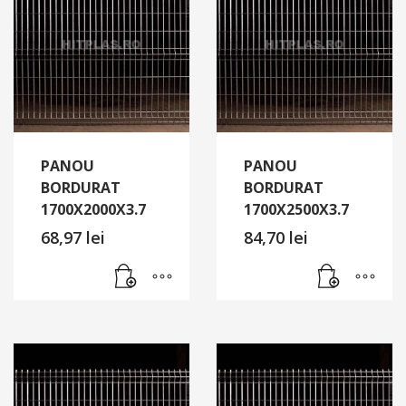
PANOU
PANOU
BORDURAT
BORDURAT
1700X2000X3.7
1700X2500X3.7
68,97
lei
84,70
lei