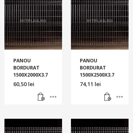
PANOU
PANOU
BORDURAT
BORDURAT
1500X2000X3.7
1500X2500X3.7
60,50
lei
74,11
lei