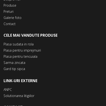
Produse
Preturi
Galerie foto
Contact
CELE MAI VANDUTE PRODUSE
Plasa sudata in rola
Plasa pentru imprejmuiri
Plasa pentru tencuiala
Sarma zincata
Gard tip sipca
LINK-URI EXTERNE
ANPC
Solutionarea litigiilor