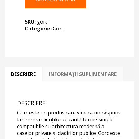
SKU:
gorc
Categorie:
Gorc
DESCRIERE
INFORMAȚII SUPLIMENTARE
DESCRIERE
Gorc este un produs care vine ca un răspuns
la cererea clienților ce caută forme simple
compatibile cu arhitectura modernă a
caselor private și clădirilor publice. Gorc este