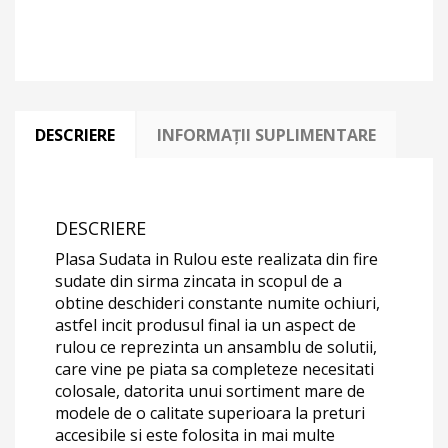
DESCRIERE
INFORMAȚII SUPLIMENTARE
DESCRIERE
Plasa Sudata in Rulou este realizata din fire
sudate din sirma zincata in scopul de a
obtine deschideri constante numite ochiuri,
astfel incit produsul final ia un aspect de
rulou ce reprezinta un ansamblu de solutii,
care vine pe piata sa completeze necesitati
colosale, datorita unui sortiment mare de
modele de o calitate superioara la preturi
accesibile si este folosita in mai multe