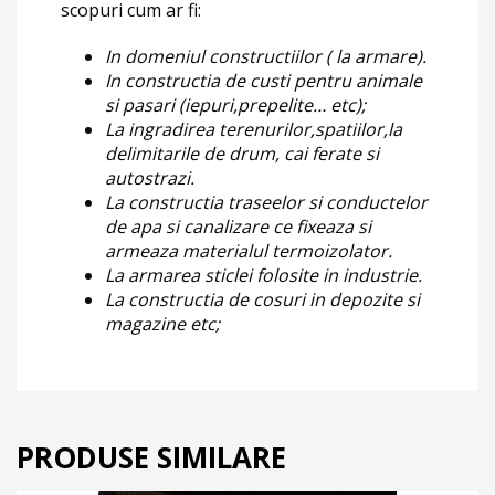
scopuri cum ar fi:
In domeniul constructiilor ( la armare).
In constructia de custi pentru animale
si pasari (iepuri,prepelite… etc);
La ingradirea terenurilor,spatiilor,la
delimitarile de drum, cai ferate si
autostrazi.
La constructia traseelor si conductelor
de apa si canalizare ce fixeaza si
armeaza materialul termoizolator.
La armarea sticlei folosite in industrie.
La constructia de cosuri in depozite si
magazine etc;
PRODUSE SIMILARE