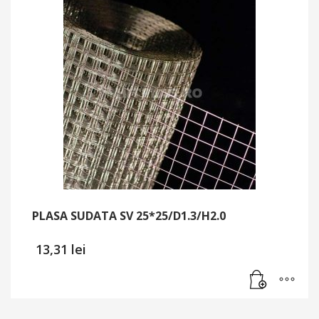
PLASA SUDATA SV 25*25/D1.3/H2.0
13,31
lei