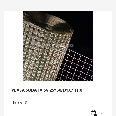
PLASA SUDATA SV 25*50/D1.0/H1.0
6,35
lei