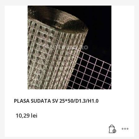
PLASA SUDATA SV 25*50/D1.3/H1.0
10,29
lei