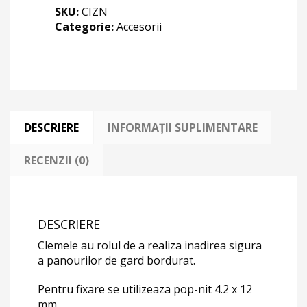
SKU:
CIZN
Categorie:
Accesorii
DESCRIERE
INFORMAȚII SUPLIMENTARE
RECENZII (0)
DESCRIERE
Clemele au rolul de a realiza inadirea sigura
a panourilor de gard bordurat.
Pentru fixare se utilizeaza pop-nit 4.2 x 12
mm.