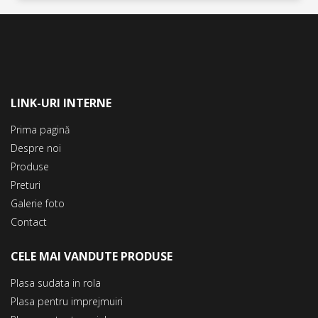
LINK-URI INTERNE
Prima pagină
Despre noi
Produse
Preturi
Galerie foto
Contact
CELE MAI VANDUTE PRODUSE
Plasa sudata in rola
Plasa pentru imprejmuiri