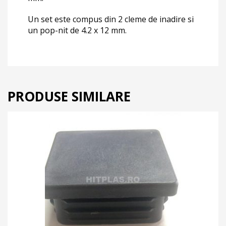
Un set este compus din 2 cleme de inadire si
un pop-nit de 4.2 x 12 mm.
PRODUSE SIMILARE