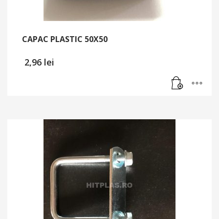
CAPAC PLASTIC 50X50
2,96
lei