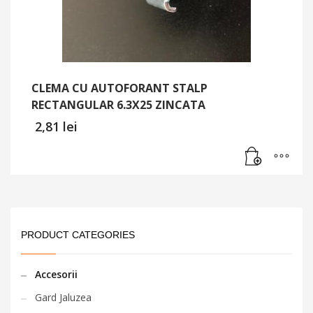
CLEMA CU AUTOFORANT STALP
RECTANGULAR 6.3X25 ZINCATA
2,81
lei
PRODUCT CATEGORIES
Accesorii
Gard Jaluzea