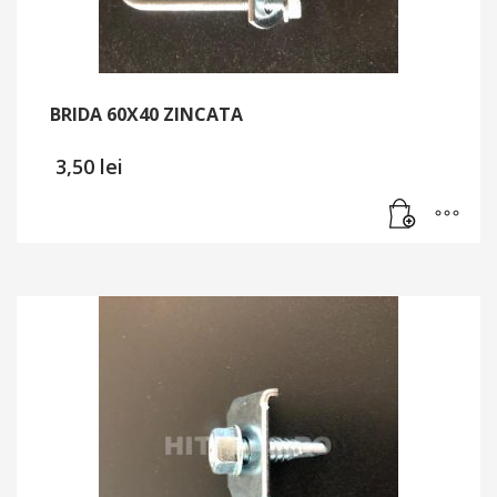
BRIDA 60X40 ZINCATA
3,50
lei