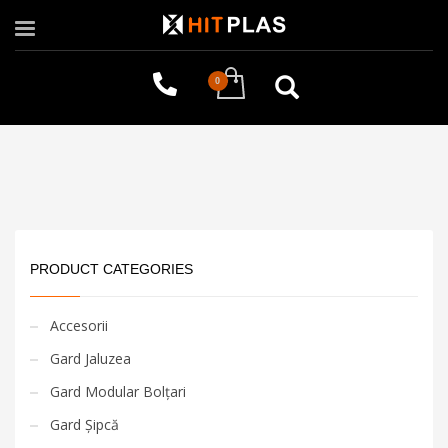
PRODUCT CATEGORIES
Accesorii
Gard Jaluzea
Gard Modular Bolțari
Gard Șipcă