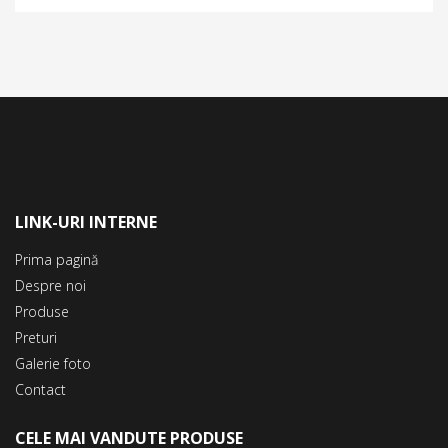
LINK-URI INTERNE
Prima pagină
Despre noi
Produse
Preturi
Galerie foto
Contact
CELE MAI VANDUTE PRODUSE