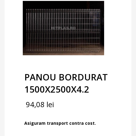
PANOU BORDURAT
1500X2500X4.2
94,08
lei
Asiguram transport contra cost.