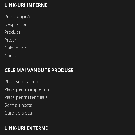
LINK-URI INTERNE
Prima pagină
Despre noi
Produse
Preturi
Galerie foto
Contact
CELE MAI VANDUTE PRODUSE
Plasa sudata in rola
Plasa pentru imprejmuiri
Plasa pentru tencuiala
Sarma zincata
Gard tip sipca
LINK-URI EXTERNE