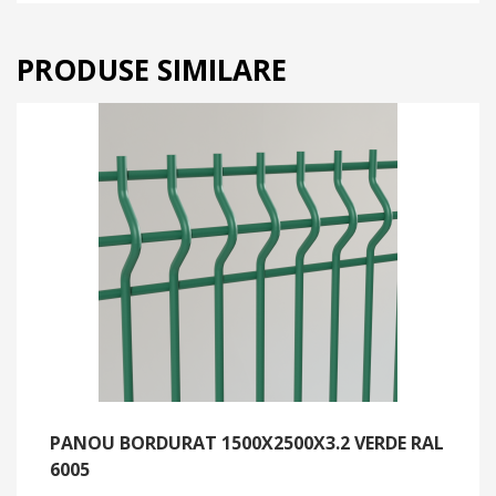
PRODUSE SIMILARE
PANOU BORDURAT 1500X2500X3.2 VERDE RAL
6005