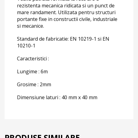
rezistenta mecanica ridicata si un punct de
mare randament. Utilizata pentru structuri
portante fixe in constructii civile, industriale
si mecanice.
Standard de fabricatie: EN 10219-1 si EN
10210-1
Caracteristici :
Lungime : 6m
Grosime : 2mm
Dimensiune laturi : 40 mm x 40 mm
PRODUSE SIMILARE