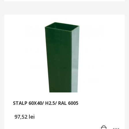
STALP 60X40/ H2.5/ RAL 6005
97,52
lei