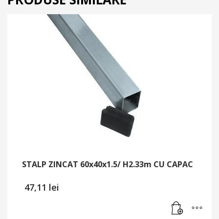
STALP ZINCAT 60x40x1.5/ H2.33m CU CAPAC
47,11
lei