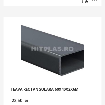
TEAVA RECTANGULARA 60X40X2X6M
22,50
lei