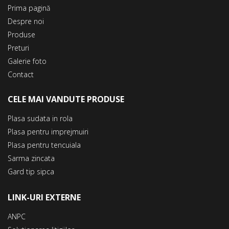
Prima pagină
Despre noi
Produse
Preturi
Galerie foto
Contact
CELE MAI VANDUTE PRODUSE
Plasa sudata in rola
Plasa pentru imprejmuiri
Plasa pentru tencuiala
Sarma zincata
Gard tip sipca
LINK-URI EXTERNE
ANPC