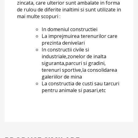
zincata, care ulterior sunt ambalate in forma
de rulou de diferite inaltimi si sunt utilizate in
mai multe scopuri :
In domeniul constructiei
La imprejmuirea terenurilor care
prezinta denivelari
In constructii civile si
industriale,zonelor de inalta
siguranta,parcuri si gradini,
terenuri sportive,la consolidarea
galeriilor de mina
La constructia de custi sau tarcuri
pentru animale si pasari,etc