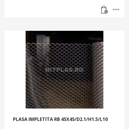
PLASA IMPLETITA RB 45X45/D2.1/H1.5/L10